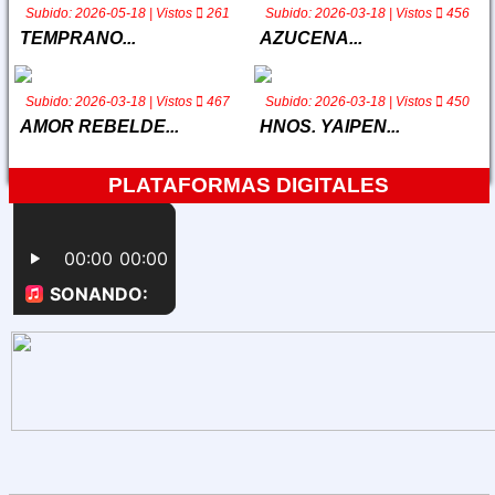
Nosotros
Subido: 2026-05-18 | Vistos
261
Subido: 2026-03-18 | Vistos
456
TEMPRANO...
AZUCENA...
Contactos
Subido: 2026-03-18 | Vistos
467
Subido: 2026-03-18 | Vistos
450
AMOR REBELDE...
HNOS. YAIPEN...
PLATAFORMAS DIGITALES