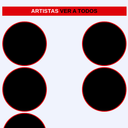
ARTISTAS
VER A TODOS