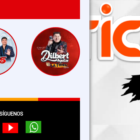
SÍGUENOS