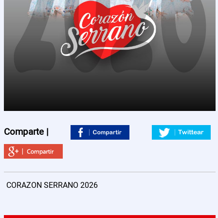
Nosotros
Contactos
Comparte |
CORAZON SERRANO 2026