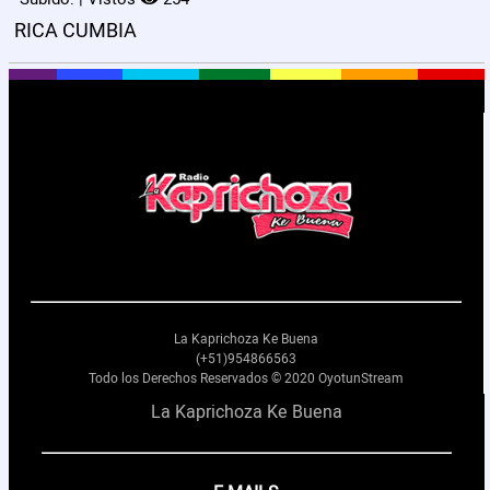
RICA CUMBIA
La Kaprichoza Ke Buena
(+51)954866563
Todo los Derechos Reservados © 2020 OyotunStream
La Kaprichoza Ke Buena